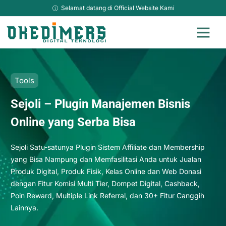
Selamat datang di Official Website Kami
Tools
Sejoli – Plugin Manajemen Bisnis
Online yang Serba Bisa
Sejoli Satu-satunya Plugin Sistem Affiliate dan Membership
yang Bisa Nampung dan Memfasilitasi Anda untuk Jualan
Produk Digital, Produk Fisik, Kelas Online dan Web Donasi
dengan Fitur Komisi Multi Tier, Dompet Digital, Cashback,
Poin Reward, Multiple Link Referral, dan 30+ Fitur Canggih
Lainnya.