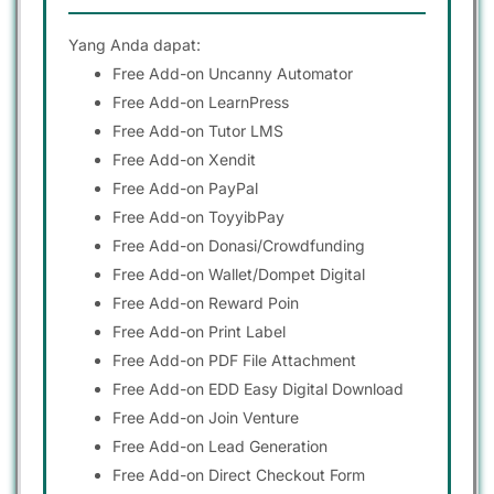
Yang Anda dapat:
Free Add-on Uncanny Automator
Free Add-on LearnPress
Free Add-on Tutor LMS
Free Add-on Xendit
Free Add-on PayPal
Free Add-on ToyyibPay
Free Add-on Donasi/Crowdfunding
Free Add-on Wallet/Dompet Digital
Free Add-on Reward Poin
Free Add-on Print Label
Free Add-on PDF File Attachment
Free Add-on EDD Easy Digital Download
Free Add-on Join Venture
Free Add-on Lead Generation
Free Add-on Direct Checkout Form