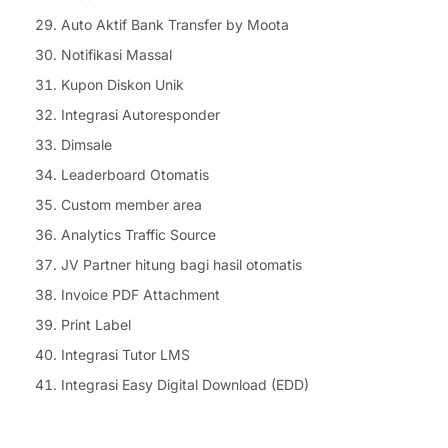
Auto Aktif Bank Transfer by Moota
Notifikasi Massal
Kupon Diskon Unik
Integrasi Autoresponder
Dimsale
Leaderboard Otomatis
Custom member area
Analytics Traffic Source
JV Partner hitung bagi hasil otomatis
Invoice PDF Attachment
Print Label
Integrasi Tutor LMS
Integrasi Easy Digital Download (EDD)