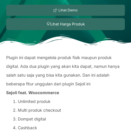
Lihat Demo
Lihat Harga Produk
Plugin ini dapat mengelola produk fisik maupun produk
digital. Ada dua plugin yang akan kita dapat, namun hanya
salah satu saja yang bisa kita gunakan. Dan ini adalah
beberapa fitur unggulan dari plugin Sejoli ini
Sejoli feat. Woocommerce
Unlimited produk
Multi produk checkout
Dompet digital
Cashback