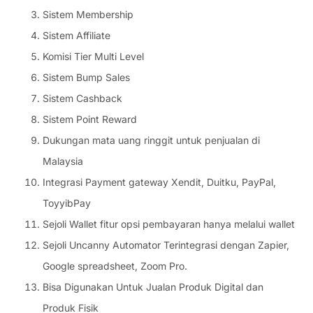
Sistem Membership
Sistem Affiliate
Komisi Tier Multi Level
Sistem Bump Sales
Sistem Cashback
Sistem Point Reward
Dukungan mata uang ringgit untuk penjualan di
Malaysia
Integrasi Payment gateway Xendit, Duitku, PayPal,
ToyyibPay
Sejoli Wallet fitur opsi pembayaran hanya melalui wallet
Sejoli Uncanny Automator Terintegrasi dengan Zapier,
Google spreadsheet, Zoom Pro.
Bisa Digunakan Untuk Jualan Produk Digital dan
Produk Fisik