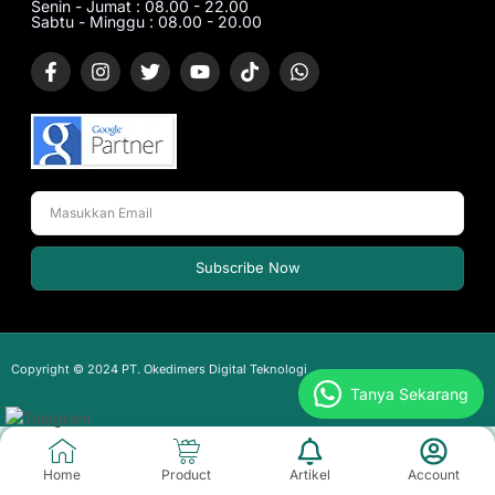
Senin - Jumat : 08.00 - 22.00
Sabtu - Minggu : 08.00 - 20.00
Subscribe Now
Copyright © 2024 PT. Okedimers Digital Teknologi
Tanya Sekarang
Home
Product
Artikel
Account