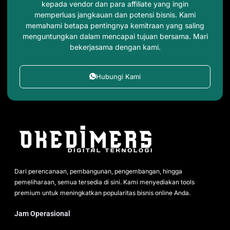
kepada vendor dan para affiliate yang ingin
memperluas jangkauan dan potensi bisnis. Kami
memahami betapa pentingnya kemitraan yang saling
menguntungkan dalam mencapai tujuan bersama. Mari
bekerjasama dengan kami.
Hubungi Kami
Dari perencanaan, pembangunan, pengembangan, hingga
pemeliharaan, semua tersedia di sini. Kami menyediakan tools
premium untuk meningkatkan popularitas bisnis online Anda.
Jam Operasional