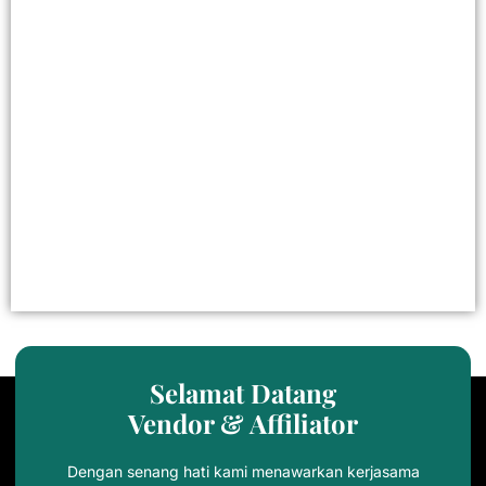
Selamat Datang
Vendor & Affiliator
Dengan senang hati kami menawarkan kerjasama