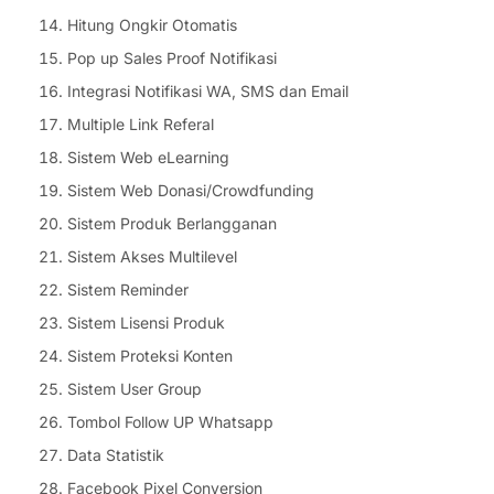
Hitung Ongkir Otomatis
Pop up Sales Proof Notifikasi
Integrasi Notifikasi WA, SMS dan Email
Multiple Link Referal
Sistem Web eLearning
Sistem Web Donasi/Crowdfunding
Sistem Produk Berlangganan
Sistem Akses Multilevel
Sistem Reminder
Sistem Lisensi Produk
Sistem Proteksi Konten
Sistem User Group
Tombol Follow UP Whatsapp
Data Statistik
Facebook Pixel Conversion