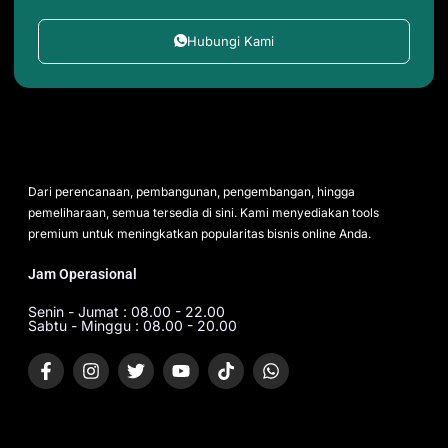
Hubungi Kami
Dari perencanaan, pembangunan, pengembangan, hingga
pemeliharaan, semua tersedia di sini. Kami menyediakan tools
premium untuk meningkatkan popularitas bisnis online Anda.
Jam Operasional
Senin - Jumat : 08.00 - 22.00
Sabtu - Minggu : 08.00 - 20.00