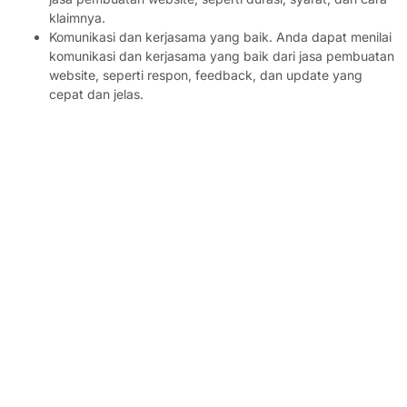
klaimnya.
Komunikasi dan kerjasama yang baik. Anda dapat menilai
komunikasi dan kerjasama yang baik dari jasa pembuatan
website, seperti respon, feedback, dan update yang
cepat dan jelas.