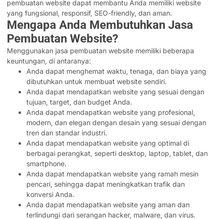
pembuatan website dapat membantu Anda memiliki website
yang fungsional, responsif, SEO-friendly, dan aman.
Mengapa Anda Membutuhkan Jasa
Pembuatan Website?
Menggunakan jasa pembuatan website memiliki beberapa
keuntungan, di antaranya:
Anda dapat menghemat waktu, tenaga, dan biaya yang
dibutuhkan untuk membuat website sendiri.
Anda dapat mendapatkan website yang sesuai dengan
tujuan, target, dan budget Anda.
Anda dapat mendapatkan website yang profesional,
modern, dan elegan dengan desain yang sesuai dengan
tren dan standar industri.
Anda dapat mendapatkan website yang optimal di
berbagai perangkat, seperti desktop, laptop, tablet, dan
smartphone.
Anda dapat mendapatkan website yang ramah mesin
pencari, sehingga dapat meningkatkan trafik dan
konversi Anda.
Anda dapat mendapatkan website yang aman dan
terlindungi dari serangan hacker, malware, dan virus.