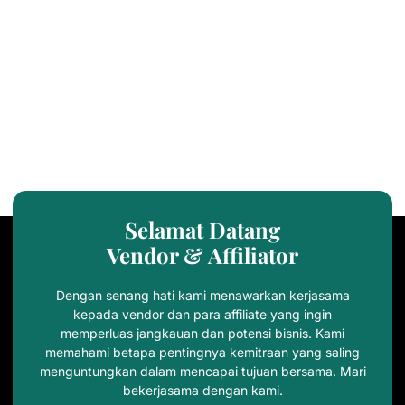
Selamat Datang
Vendor & Affiliator
Dengan senang hati kami menawarkan kerjasama
kepada vendor dan para affiliate yang ingin
memperluas jangkauan dan potensi bisnis. Kami
memahami betapa pentingnya kemitraan yang saling
menguntungkan dalam mencapai tujuan bersama. Mari
bekerjasama dengan kami.