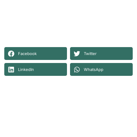
Facebook
Twitter
LinkedIn
WhatsApp