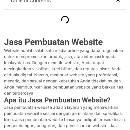
Table of Contents
Jasa Pembuatan Website
Website adalah salah satu media online yang dapat digunakan
untuk mempromosikan produk, jasa, atau informasi kepada
khalayak luas. Dengan memiliki website, Anda dapat
meningkatkan visibilitas, kredibilitas, dan reputasi bisnis Anda
di dunia digital. Namun, membuat website yang profesional,
menarik, dan sesuai dengan kebutuhan Anda tidaklah mudah.
Anda membutuhkan jasa pembuatan website yang berkualitas
dan terpercaya.
Apa itu Jasa Pembuatan Website?
Jasa pembuatan website adalah layanan yang menawarkan
pembuatan website sesuai dengan permintaan dan spesifikasi
klien. Jasa pembuatan website biasanya meliputi proses desain,
pengembangan, pengujian, dan pemeliharaan website. Jasa