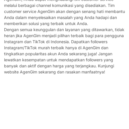
melalui berbagai channel komunikasi yang disediakan. Tim
customer service AgenGim akan dengan senang hati membantu
Anda dalam menyelesaikan masalah yang Anda hadapi dan
memberikan solusi yang terbaik untuk Anda.
Dengan semua keunggulan dan layanan yang ditawarkan, tidak
heran jika AgenGim menjadi pilihan terbaik bagi para pengguna
Instagram dan TikTok di Indonesia. Dapatkan followers
Instagram/TikTok murah terbaik hanya di AgenGim dan
tingkatkan popularitas akun Anda sekarang juga! Jangan
lewatkan kesempatan untuk mendapatkan followers yang
banyak dan aktif dengan harga yang terjangkau. Kunjungi
website AgenGim sekarang dan rasakan manfaatnya!