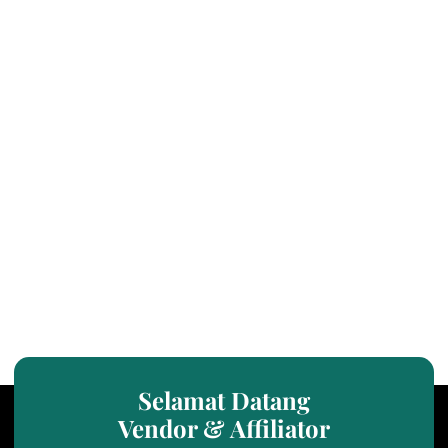
Selamat Datang
Vendor & Affiliator