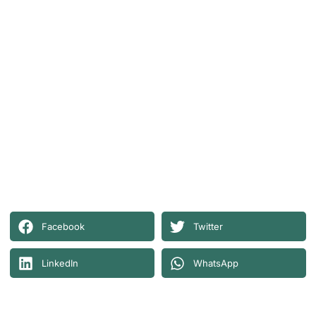
Facebook
Twitter
LinkedIn
WhatsApp