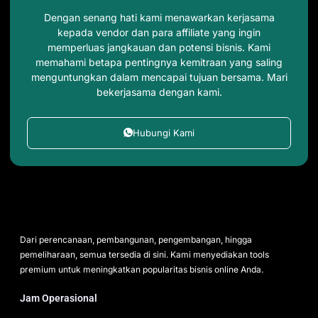
Dengan senang hati kami menawarkan kerjasama
kepada vendor dan para affiliate yang ingin
memperluas jangkauan dan potensi bisnis. Kami
memahami betapa pentingnya kemitraan yang saling
menguntungkan dalam mencapai tujuan bersama. Mari
bekerjasama dengan kami.
Hubungi Kami
Dari perencanaan, pembangunan, pengembangan, hingga
pemeliharaan, semua tersedia di sini. Kami menyediakan tools
premium untuk meningkatkan popularitas bisnis online Anda.
Jam Operasional