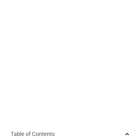
Table of Contents