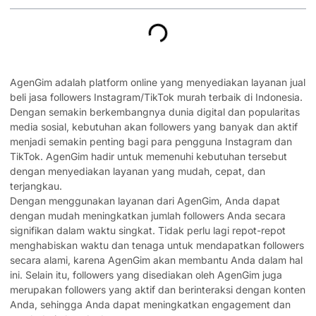
AgenGim adalah platform online yang menyediakan layanan jual
beli
jasa followers Instagram/TikTok murah
terbaik di Indonesia.
Dengan semakin berkembangnya dunia digital dan popularitas
media sosial, kebutuhan akan followers yang banyak dan aktif
menjadi semakin penting bagi para pengguna Instagram dan
TikTok. AgenGim hadir untuk memenuhi kebutuhan tersebut
dengan menyediakan layanan yang mudah, cepat, dan
terjangkau.
Dengan menggunakan layanan dari AgenGim, Anda dapat
dengan mudah meningkatkan jumlah followers Anda secara
signifikan dalam waktu singkat. Tidak perlu lagi repot-repot
menghabiskan waktu dan tenaga untuk mendapatkan followers
secara alami, karena AgenGim akan membantu Anda dalam hal
ini. Selain itu, followers yang disediakan oleh AgenGim juga
merupakan followers yang aktif dan berinteraksi dengan konten
Anda, sehingga Anda dapat meningkatkan engagement dan