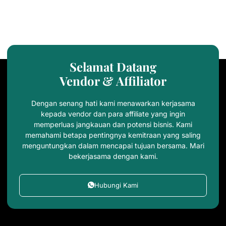
Selamat Datang
Vendor & Affiliator
Dengan senang hati kami menawarkan kerjasama
kepada vendor dan para affiliate yang ingin
memperluas jangkauan dan potensi bisnis. Kami
memahami betapa pentingnya kemitraan yang saling
menguntungkan dalam mencapai tujuan bersama. Mari
bekerjasama dengan kami.
Hubungi Kami