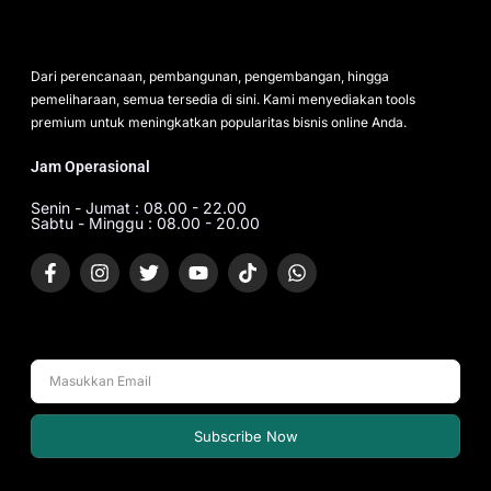
Dari perencanaan, pembangunan, pengembangan, hingga
pemeliharaan, semua tersedia di sini. Kami menyediakan tools
premium untuk meningkatkan popularitas bisnis online Anda.
Jam Operasional
Senin - Jumat : 08.00 - 22.00
Sabtu - Minggu : 08.00 - 20.00
Subscribe Now