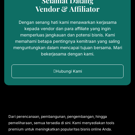
Selamat Datang
Vendor & Affiliator
Dengan senang hati kami menawarkan kerjasama
kepada vendor dan para affiliate yang ingin
memperluas jangkauan dan potensi bisnis. Kami
memahami betapa pentingnya kemitraan yang saling
menguntungkan dalam mencapai tujuan bersama. Mari
bekerjasama dengan kami.
Hubungi Kami
Dari perencanaan, pembangunan, pengembangan, hingga
pemeliharaan, semua tersedia di sini. Kami menyediakan tools
premium untuk meningkatkan popularitas bisnis online Anda.