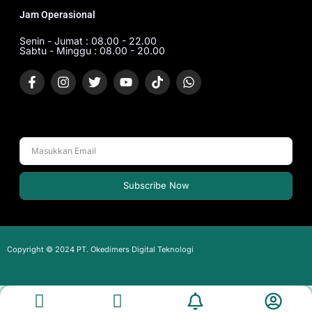
Jam Operasional
Senin - Jumat : 08.00 - 22.00
Sabtu - Minggu : 08.00 - 20.00
Subscribe Now
Copyright © 2024 PT. Okedimers Digital Teknologi