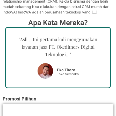
relationship management (CRM). Kelola bisnismu dengan lebih
mudah sekarang bisa dilakukan dengan solusi CRM murah dari
IndoWA! IndoWA adalah perusahaan teknologi yang […]
Apa Kata Mereka?
"Asli… Ini pertama kali menggunakan
layanan jasa PT. Okedimers Digital
Teknologi..."
Eko Titoro
Toko Sembako
Promosi Pilihan