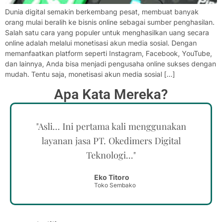
Dunia digital semakin berkembang pesat, membuat banyak
orang mulai beralih ke bisnis online sebagai sumber penghasilan.
Salah satu cara yang populer untuk menghasilkan uang secara
online adalah melalui monetisasi akun media sosial. Dengan
memanfaatkan platform seperti Instagram, Facebook, YouTube,
dan lainnya, Anda bisa menjadi pengusaha online sukses dengan
mudah. Tentu saja, monetisasi akun media sosial […]
Apa Kata Mereka?
"Asli… Ini pertama kali menggunakan
layanan jasa PT. Okedimers Digital
Teknologi..."
Eko Titoro
Toko Sembako