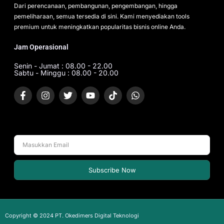
Dari perencanaan, pembangunan, pengembangan, hingga
pemeliharaan, semua tersedia di sini. Kami menyediakan tools
premium untuk meningkatkan popularitas bisnis online Anda.
Jam Operasional
Senin - Jumat : 08.00 - 22.00
Sabtu - Minggu : 08.00 - 20.00
Subscribe Now
Copyright © 2024 PT. Okedimers Digital Teknologi