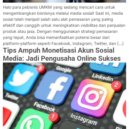
Halo para pebisnis UMKM yang sedang mencari cara untuk
mengembangkan bisnisnya melalui media sosial! Saat ini, media
sosial telah menjadi salah satu alat pemasaran yang paling
efektif dan canggih untuk meningkatkan visibilitas dan penjualan
produk atau jasa. Dengan menggunakan strategi pemasaran
yang tepat, Anda bisa memanfaatkan potensi besar dari
platform-platform seperti Facebook, Instagram, Twitter, dan […]
Tips Ampuh Monetisasi Akun Sosial
Media: Jadi Pengusaha Online Sukses