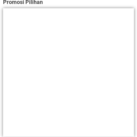
Promosi Pilihan