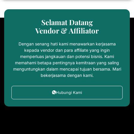
Selamat Datang
Vendor & Affiliator
Dengan senang hati kami menawarkan kerjasama
kepada vendor dan para affiliate yang ingin
memperluas jangkauan dan potensi bisnis. Kami
memahami betapa pentingnya kemitraan yang saling
menguntungkan dalam mencapai tujuan bersama. Mari
bekerjasama dengan kami.
Hubungi Kami