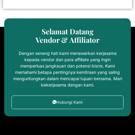
Selamat Datang
Vendor & Affiliator
Dengan senang hati kami menawarkan kerjasama
kepada vendor dan para affiliate yang ingin
memperluas jangkauan dan potensi bisnis. Kami
memahami betapa pentingnya kemitraan yang saling
menguntungkan dalam mencapai tujuan bersama. Mari
bekerjasama dengan kami.
Hubungi Kami