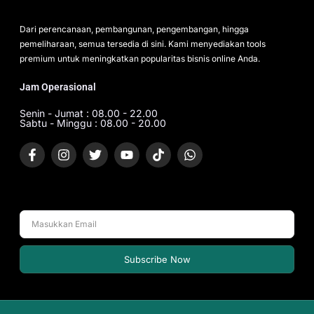
Dari perencanaan, pembangunan, pengembangan, hingga
pemeliharaan, semua tersedia di sini. Kami menyediakan tools
premium untuk meningkatkan popularitas bisnis online Anda.
Jam Operasional
Senin - Jumat : 08.00 - 22.00
Sabtu - Minggu : 08.00 - 20.00
Subscribe Now