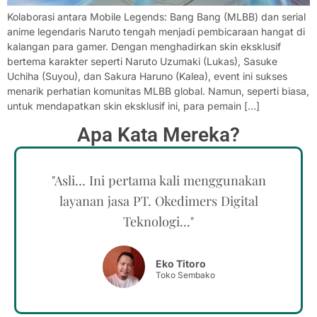
Kolaborasi antara Mobile Legends: Bang Bang (MLBB) dan serial
anime legendaris Naruto tengah menjadi pembicaraan hangat di
kalangan para gamer. Dengan menghadirkan skin eksklusif
bertema karakter seperti Naruto Uzumaki (Lukas), Sasuke
Uchiha (Suyou), dan Sakura Haruno (Kalea), event ini sukses
menarik perhatian komunitas MLBB global. Namun, seperti biasa,
untuk mendapatkan skin eksklusif ini, para pemain […]
Apa Kata Mereka?
"Asli… Ini pertama kali menggunakan
layanan jasa PT. Okedimers Digital
Teknologi..."
Eko Titoro
Toko Sembako