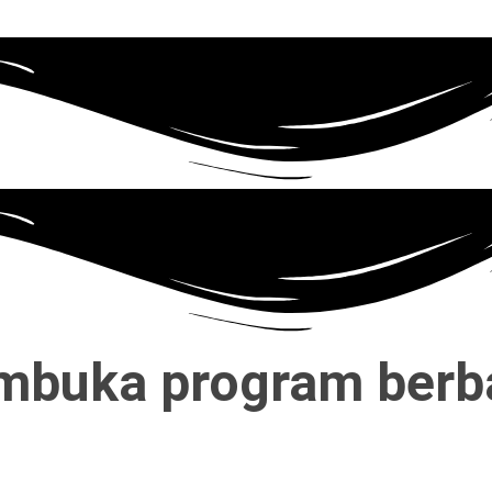
embuka program berb